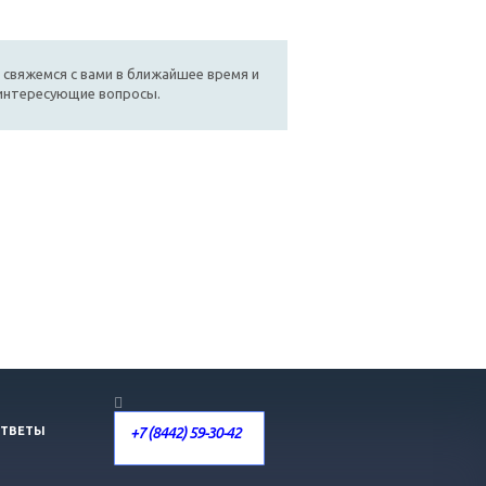
 свяжемся с вами в ближайшее время и
 интересующие вопросы.
+7 (8442) 59-30-42
ОТВЕТЫ