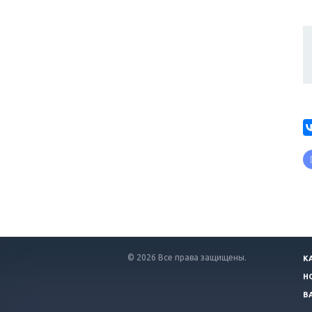
© 2026 Все права защищены.
К
Н
В