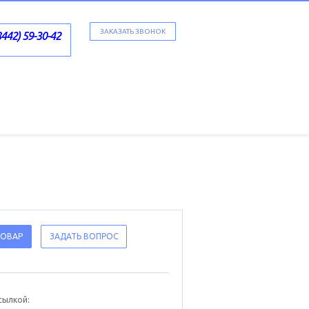
ЗАКАЗАТЬ ЗВОНОК
8442) 59-30-42
ТОВАР
ЗАДАТЬ ВОПРОС
сылкой: