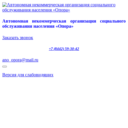
Автономная некоммерческая организация социального
обслуживания населения «Опора»
Заказать звонок
+7 (8442) 59-30-42
ano_opora@mail.ru
Версия для слабовидящих