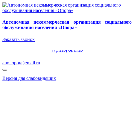
Автономная некоммерческая организация социального
обслуживания населения «Опора»
Заказать звонок
+7 (8442) 59-30-42
ano_opora@mail.ru
Версия для слабовидящих