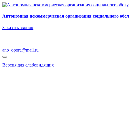
Автономная некоммерческая организация социального обс
Заказать звонок
ano_opora@mail.ru
Версия для слабовидящих