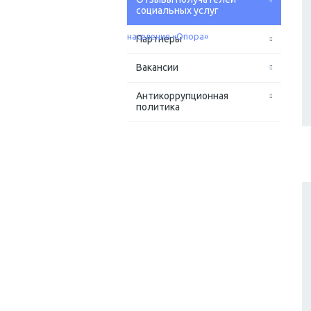
социальных услуг
Партнеры
Вакансии
Антикоррупционная
политика