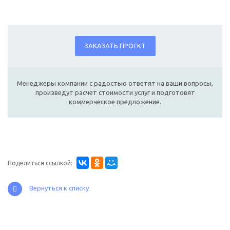
ЗАКАЗАТЬ ПРОЕКТ
Менеджеры компании с радостью ответят на ваши вопросы,
произведут расчет стоимости услуг и подготовят
коммерческое предложение.
Поделиться ссылкой:
Вернуться к списку