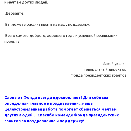
и мечтам других людей.
Дерзайте.
Вы можете рассчитывать на нашу поддержку.
Всего самого доброго, хорошего года и успешной реализации
проекта!
Илья Чукалин
генеральный директор
Фонда президентских грантов
Слова от Фонда всегда вдохновляют! Для себя мы
определили главное в поздравлении:...наша
целеустремленная работа помогает сбываться мечтам
других людей… Спасибо команде Фонда президентских
грантов за поздравление и поддержку!