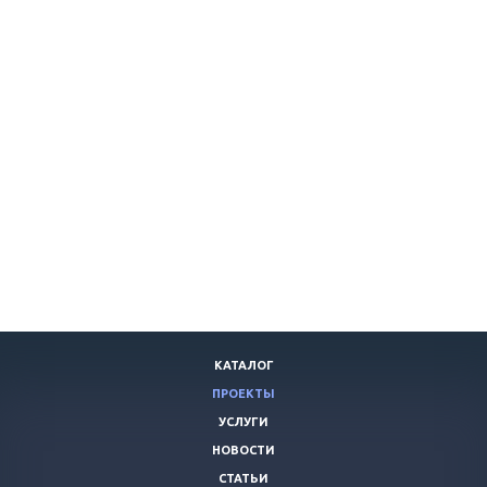
КАТАЛОГ
ПРОЕКТЫ
УСЛУГИ
НОВОСТИ
СТАТЬИ