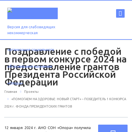
Версия для слабовидящих
Поздравление с победой
в первом конкурсе 2024 на
предоставление грантов
Президента Российской
Федерации
Главная
Проекты
«ПОМОГАЕМ НА ЗДОРОВЬЕ: НОВЫЙ СТАРТ» – ПОБЕДИТЕЛЬ 1 КОНКУРСА
2024 г. ФОНДА ПРЕЗИДЕНТСКИХ ГРАНТОВ
12 января 2024 г. АНО СОН «Опора» получила