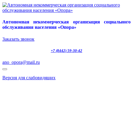
Автономная некоммерческая организация социального
обслуживания населения «Опора»
Заказать звонок
+7 (8442) 59-30-42
ano_opora@mail.ru
Версия для слабовидящих