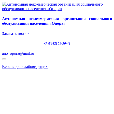
Автономная некоммерческая организация социального
обслуживания населения «Опора»
Заказать звонок
+7 (8442) 59-30-42
ano_opora@mail.ru
Версия для слабовидящих