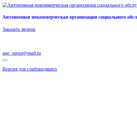
Автономная некоммерческая организация социального обс
Заказать звонок
ano_opora@mail.ru
Версия для слабовидящих