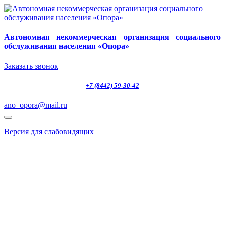
Автономная некоммерческая организация социального
обслуживания населения «Опора»
Заказать звонок
+7 (8442) 59-30-42
ano_opora@mail.ru
Версия для слабовидящих