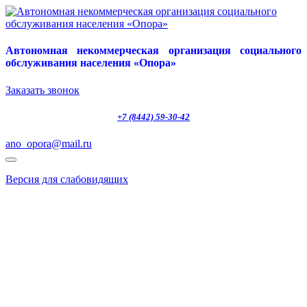
Автономная некоммерческая организация социального
обслуживания населения «Опора»
Заказать звонок
+7 (8442) 59-30-42
ano_opora@mail.ru
Версия для слабовидящих