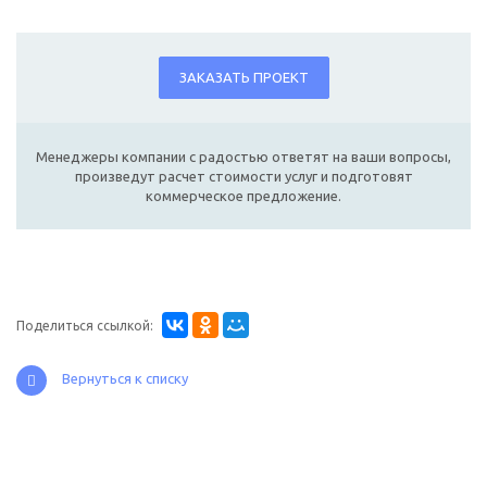
ЗАКАЗАТЬ ПРОЕКТ
Менеджеры компании с радостью ответят на ваши вопросы,
произведут расчет стоимости услуг и подготовят
коммерческое предложение.
Поделиться ссылкой:
Вернуться к списку