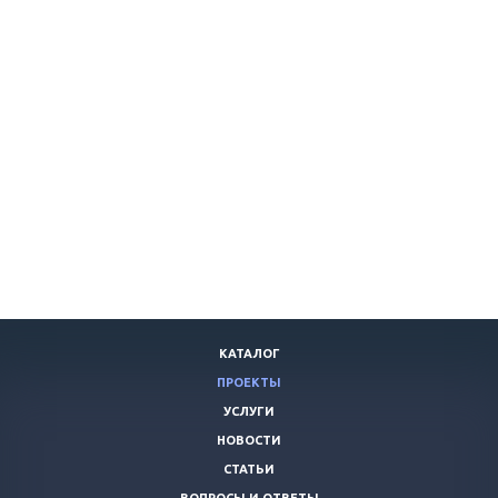
КАТАЛОГ
ПРОЕКТЫ
УСЛУГИ
НОВОСТИ
СТАТЬИ