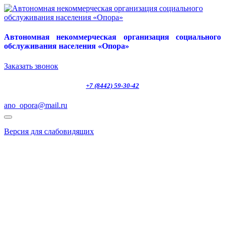
Автономная некоммерческая организация социального
обслуживания населения «Опора»
Заказать звонок
+7 (8442) 59-30-42
ano_opora@mail.ru
Версия для слабовидящих