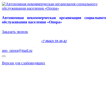
Автономная некоммерческая организация социального
обслуживания населения «Опора»
Заказать звонок
+7 (8442) 59-30-42
ano_opora@mail.ru
Версия для слабовидящих