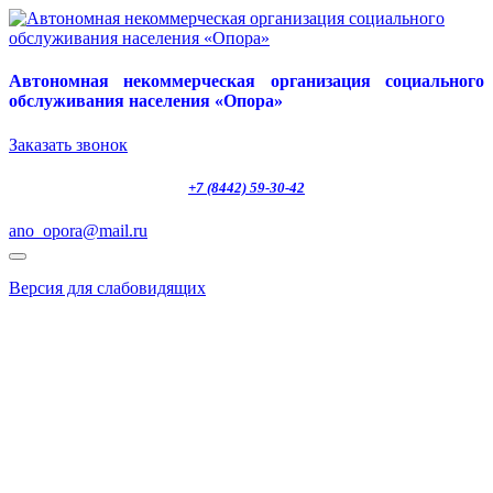
Автономная некоммерческая организация социального
обслуживания населения «Опора»
Заказать звонок
+7 (8442) 59-30-42
ano_opora@mail.ru
Версия для слабовидящих