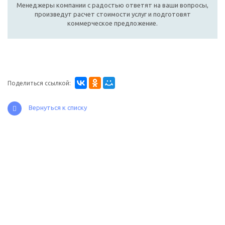
Менеджеры компании с радостью ответят на ваши вопросы,
произведут расчет стоимости услуг и подготовят
коммерческое предложение.
Поделиться ссылкой:
Вернуться к списку