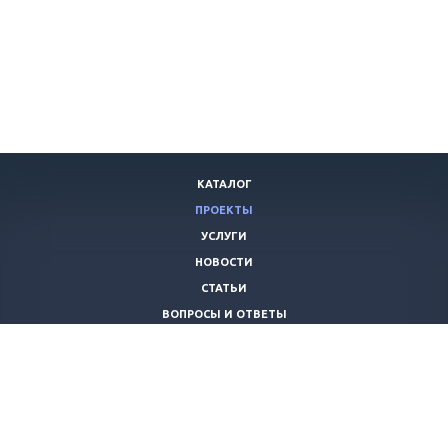
КАТАЛОГ
ПРОЕКТЫ
УСЛУГИ
НОВОСТИ
СТАТЬИ
ВОПРОСЫ И ОТВЕТЫ
ВАКАНСИИ
КОМПАНИЯ
КОНТАКТЫ
+7 (8442) 59-30-42