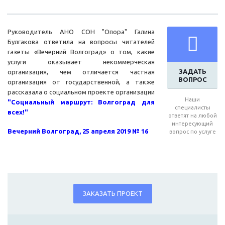
Руководитель АНО СОН "Опора" Галина
Булгакова ответила на вопросы читателей
газеты «Вечерний Волгоград» о том, какие
услуги оказывает некоммерческая
ЗАДАТЬ
организация, чем отличается частная
ВОПРОС
организация от государственной, а также
рассказала о социальном проекте организации
Наши
"Социальный маршрут: Волгоград для
специалисты
всех!"
ответят на любой
интересующий
Вечерний Волгоград, 25 апреля 2019 № 16
вопрос по услуге
ЗАКАЗАТЬ ПРОЕКТ