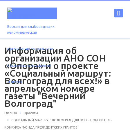
Версия для слабовидящих
Информация об
организации АНО СОН
«Опора» и о проекте
«Социальный маршрут:
Волгоград для всех!» в
апрельском номере
газеты "Вечерний
Волгоград"
Главная
Проекты
СОЦИАЛЬНЫЙ МАРШРУТ: ВОЛГОГРАД ДЛЯ ВСЕХ - ПОБЕДИТЕЛЬ
КОНКУРСА ФОНДА ПРЕЗИДЕНТСКИХ ГРАНТОВ