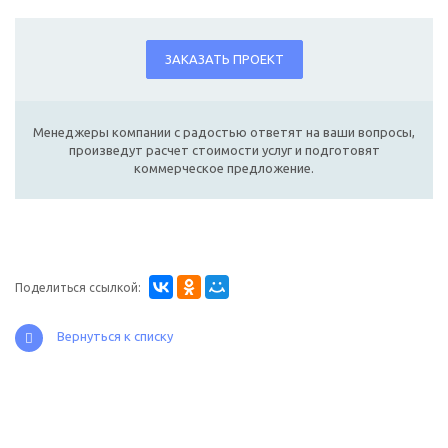
ЗАКАЗАТЬ ПРОЕКТ
Менеджеры компании с радостью ответят на ваши вопросы,
произведут расчет стоимости услуг и подготовят
коммерческое предложение.
Поделиться ссылкой:
Вернуться к списку