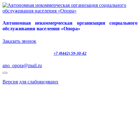
Автономная некоммерческая организация социального
обслуживания населения «Опора»
Заказать звонок
+7 (8442) 59-30-42
ano_opora@mail.ru
Версия для слабовидящих