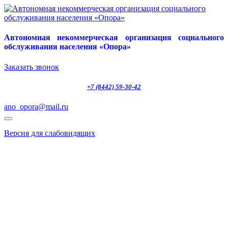
Автономная некоммерческая организация социального
обслуживания населения «Опора»
Заказать звонок
+7 (8442) 59-30-42
ano_opora@mail.ru
Версия для слабовидящих