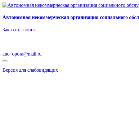
Автономная некоммерческая организация социального обс
Заказать звонок
ano_opora@mail.ru
Версия для слабовидящих