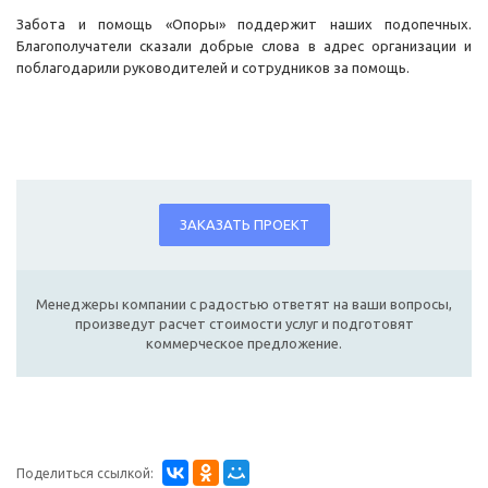
Забота и помощь «Опоры» поддержит наших подопечных.
Благополучатели сказали добрые слова в адрес организации и
поблагодарили руководителей и сотрудников за помощь.
ЗАКАЗАТЬ ПРОЕКТ
Менеджеры компании с радостью ответят на ваши вопросы,
произведут расчет стоимости услуг и подготовят
коммерческое предложение.
Поделиться ссылкой: