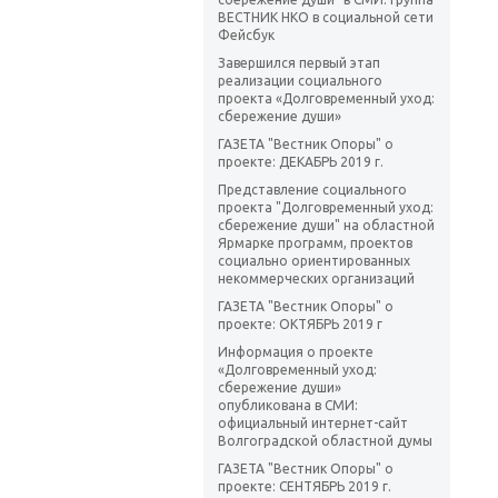
ВЕСТНИК НКО в социальной сети
Фейсбук
Завершился первый этап
реализации социального
проекта «Долговременный уход:
сбережение души»
ГАЗЕТА "Вестник Опоры" о
проекте: ДЕКАБРЬ 2019 г.
Представление социального
проекта "Долговременный уход:
сбережение души" на областной
Ярмарке программ, проектов
социально ориентированных
некоммерческих организаций
ГАЗЕТА "Вестник Опоры" о
проекте: ОКТЯБРЬ 2019 г
Информация о проекте
«Долговременный уход:
сбережение души»
опубликована в СМИ:
официальный интернет-сайт
Волгоградской областной думы
ГАЗЕТА "Вестник Опоры" о
проекте: СЕНТЯБРЬ 2019 г.