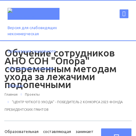
Версия для слабовидящих
Обучение сотрудников
АНО СОН "Опора"
современным методам
ухода за лежачими
подопечными
Главная
Проекты
"ЦЕНТР ЧУТКОГО УХОДА" - ПОБЕДИТЕЛЬ 2 КОНКУРСА 2023 ФОНДА
ПРЕЗИДЕНТСКИХ ГРАНТОВ
Образовательная составляющая занимает