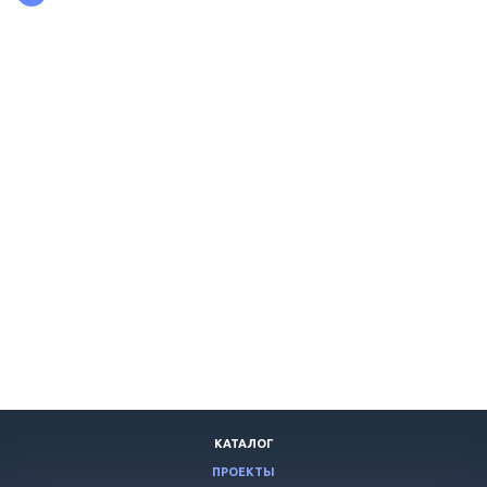
КАТАЛОГ
ПРОЕКТЫ