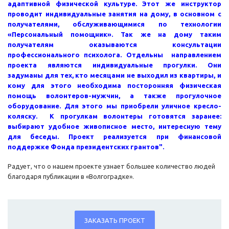
адаптивной физической культуре. Этот же инструктор
проводит индивидуальные занятия на дому, в основном с
получателями, обслуживающимися по технологии
«Персональный помощник». Так же на дому таким
получателям оказываются консультации
профессионального психолога. Отдельны направлением
проекта являются индивидуальные прогулки. Они
задуманы для тех, кто месяцами не выходил из квартиры, и
кому для этого необходима посторонняя физическая
помощь волонтеров-мужчин, а также прогулочное
оборудование. Для этого мы приобрели уличное кресло-
коляску. К прогулкам волонтеры готовятся заранее:
выбирают удобное живописное место, интересную тему
для беседы. Проект реализуется при финансовой
поддержке Фонда президентских грантов".
Радует, что о нашем проекте узнает большее количество людей
благодаря публикации в «Волгоградке».
ЗАКАЗАТЬ ПРОЕКТ