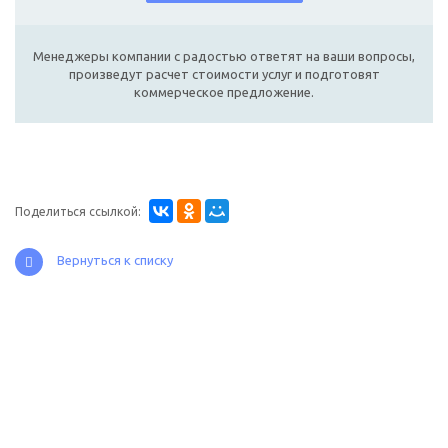
Менеджеры компании с радостью ответят на ваши вопросы,
произведут расчет стоимости услуг и подготовят
коммерческое предложение.
Поделиться ссылкой:
Вернуться к списку