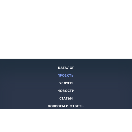
КАТАЛОГ
ПРОЕКТЫ
УСЛУГИ
НОВОСТИ
СТАТЬИ
ВОПРОСЫ И ОТВЕТЫ
ВАКАНСИИ
КОМПАНИЯ
КОНТАКТЫ