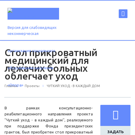
Версия для слабовидящих
Стол прикроватный
медицинский для
лежачих больных
облегчает уход
Главная
Проекты
ЧУТКИЙ УХОД - В КАЖДЫЙ ДОМ
В рамках консультационно-
реабилитационного направления проекта
''Чуткий уход - в каждый дом'', реализуемого
при поддержке Фонда президентских
ЗАДАТЬ
грантов, был приобретен стол прикроватный