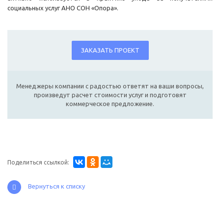
социальных услуг АНО СОН «Опора».
ЗАКАЗАТЬ ПРОЕКТ
Менеджеры компании с радостью ответят на ваши вопросы,
произведут расчет стоимости услуг и подготовят
коммерческое предложение.
Поделиться ссылкой:
Вернуться к списку