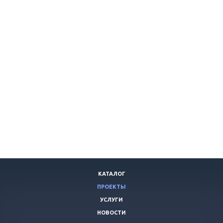
КАТАЛОГ
ПРОЕКТЫ
УСЛУГИ
НОВОСТИ