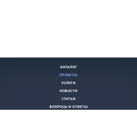
КАТАЛОГ
ПРОЕКТЫ
УСЛУГИ
НОВОСТИ
СТАТЬИ
ВОПРОСЫ И ОТВЕТЫ
ВАКАНСИИ
КОМПАНИЯ
КОНТАКТЫ