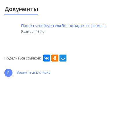
Документы
Проекты-победители Волгоградского региона
Размер: 48 Кб
Поделиться ссылкой:
Вернуться к списку