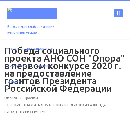
Версия для слабовидящих
Победа социального
проекта АНО СОН "Опора"
в первом конкурсе 2020 г.
на предоставление
грантов Президента
Российской Федерации
Главная
Проекты
ПОМОГАЕМ ЖИТЬ ДОМА - ПОБЕДИТЕЛЬ КОНКУРСА ФОНДА
ПРЕЗИДЕНТСКИХ ГРАНТОВ