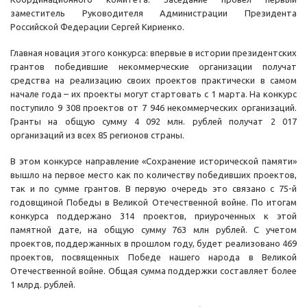
заместитель Руководителя Администрации Президента
Российской Федерации Сергей Кириенко.
Главная новация этого конкурса: впервые в истории президентских
грантов победившие некоммерческие организации получат
средства на реализацию своих проектов практически в самом
начале года – их проекты могут стартовать с 1 марта. На конкурс
поступило 9 308 проектов от 7 946 некоммерческих организаций.
Гранты на общую сумму 4 092 млн. рублей получат 2 017
организаций из всех 85 регионов страны.
В этом конкурсе направление «Сохранение исторической памяти»
вышло на первое место как по количеству победивших проектов,
так и по сумме грантов. В первую очередь это связано с 75-й
годовщиной Победы в Великой Отечественной войне. По итогам
конкурса поддержано 314 проектов, приуроченных к этой
памятной дате, на общую сумму 763 млн рублей. С учетом
проектов, поддержанных в прошлом году, будет реализовано 469
проектов, посвященных Победе нашего народа в Великой
Отечественной войне. Общая сумма поддержки составляет более
1 млрд. рублей.