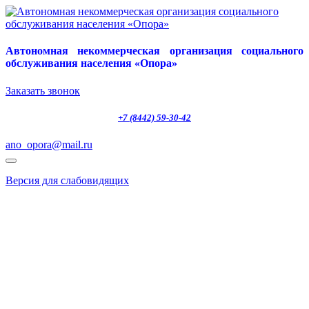
Автономная некоммерческая организация социального
обслуживания населения «Опора»
Заказать звонок
+7 (8442) 59-30-42
ano_opora@mail.ru
Версия для слабовидящих