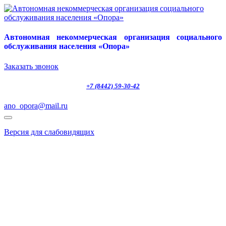
Автономная некоммерческая организация социального
обслуживания населения «Опора»
Заказать звонок
+7 (8442) 59-30-42
ano_opora@mail.ru
Версия для слабовидящих