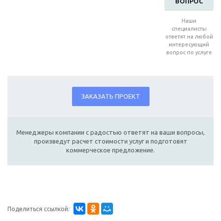
ВОПРОС
Наши
специалисты
ответят на любой
интересующий
вопрос по услуге
ЗАКАЗАТЬ ПРОЕКТ
Менеджеры компании с радостью ответят на ваши вопросы,
произведут расчет стоимости услуг и подготовят
коммерческое предложение.
Поделиться ссылкой: