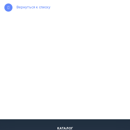
Вернуться к списку
КАТАЛОГ