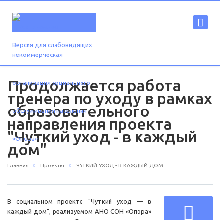
Версия для слабовидящих
Продолжается работа
тренера по уходу в рамках
образовательного
направления проекта
"Чуткий уход - в каждый
дом"
Главная
Проекты
ЧУТКИЙ УХОД - В КАЖДЫЙ ДОМ
В социальном проекте "Чуткий уход — в
каждый дом", реализуемом АНО СОН «Опора»