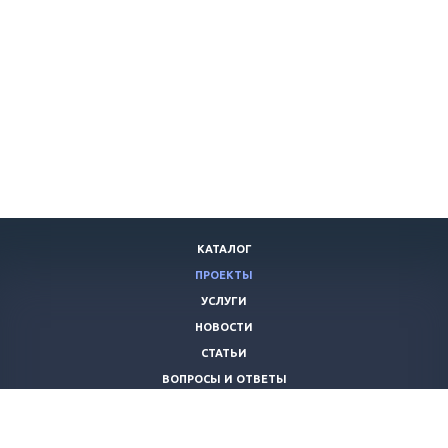
КАТАЛОГ
ПРОЕКТЫ
УСЛУГИ
НОВОСТИ
СТАТЬИ
ВОПРОСЫ И ОТВЕТЫ
ВАКАНСИИ
КОМПАНИЯ