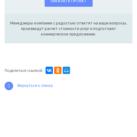
ЗАКАЗАТЬ ПРОЕКТ
Менеджеры компании с радостью ответят на ваши вопросы,
произведут расчет стоимости услуг и подготовят
коммерческое предложение.
Поделиться ссылкой:
Вернуться к списку