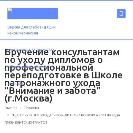
Версия для слабовидящих
Вручение консультантам
по уходу дипломов о
профессиональной
переподготовке в Школе
патронажного ухода
"Внимание и забота"
(г.Москва)
Главная
Проекты
"ЦЕНТР ЧУТКОГО УХОДА" - ПОБЕДИТЕЛЬ 2 КОНКУРСА 2023 ФОНДА
ПРЕЗИДЕНТСКИХ ГРАНТОВ