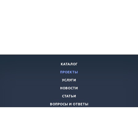
КАТАЛОГ
ПРОЕКТЫ
УСЛУГИ
НОВОСТИ
СТАТЬИ
ВОПРОСЫ И ОТВЕТЫ
ВАКАНСИИ
КОМПАНИЯ
КОНТАКТЫ