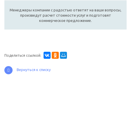
Менеджеры компании с радостью ответят на ваши вопросы,
произведут расчет стоимости услуг и подготовят
коммерческое предложение.
Поделиться ссылкой:
Вернуться к списку