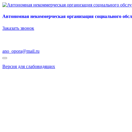
Автономная некоммерческая организация социального обс
Заказать звонок
ano_opora@mail.ru
Версия для слабовидящих