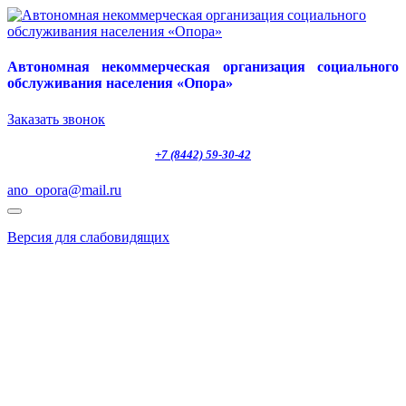
Автономная некоммерческая организация социального
обслуживания населения «Опора»
Заказать звонок
+7 (8442) 59-30-42
ano_opora@mail.ru
Версия для слабовидящих