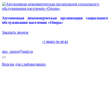
Автономная некоммерческая организация социального
обслуживания населения «Опора»
Заказать звонок
+7 (8442) 59-30-42
ano_opora@mail.ru
Версия для слабовидящих