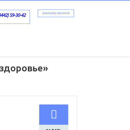
ЗАКАЗАТЬ ЗВОНОК
8442) 59-30-42
 здоровье»