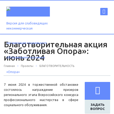
Версия для слабовидящих
Благотворительная акция
«Заботливая Опора»:
июнь 2024
Главная
Проекты
БЛАГОТВОРИТЕЛЬНОСТЬ
7 июня 2024 в торжественной обстановке
состоялось награждение призеров
регионального этапа Всероссийского конкурса
профессионального мастерства в сфере
ЗАДАТЬ
социального обслуживания.
ВОПРОС