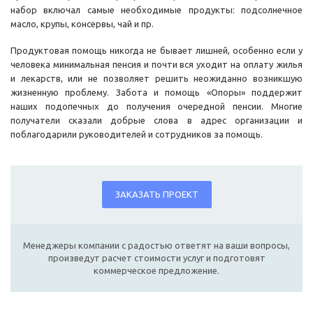
набор включал самые необходимые продукты: подсолнечное
масло, крупы, консервы, чай и пр.
Продуктовая помощь никогда не бывает лишней, особенно если у
человека минимальная пенсия и почти вся уходит на оплату жилья
и лекарств, или не позволяет решить неожиданно возникшую
жизненную проблему. Забота и помощь «Опоры» поддержит
наших подопечных до получения очередной пенсии. Многие
получатели сказали добрые слова в адрес организации и
поблагодарили руководителей и сотрудников за помощь.
ЗАКАЗАТЬ ПРОЕКТ
Менеджеры компании с радостью ответят на ваши вопросы,
произведут расчет стоимости услуг и подготовят
коммерческое предложение.