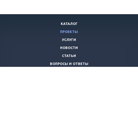
КАТАЛОГ
ПРОЕКТЫ
УСЛУГИ
НОВОСТИ
СТАТЬИ
ВОПРОСЫ И ОТВЕТЫ
ВАКАНСИИ
КОМПАНИЯ
КОНТАКТЫ
+7 (8442) 59-30-42
ano_opora@mail.ru