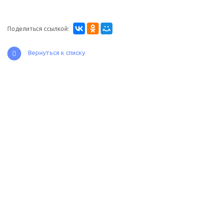
Поделиться ссылкой:
Вернуться к списку