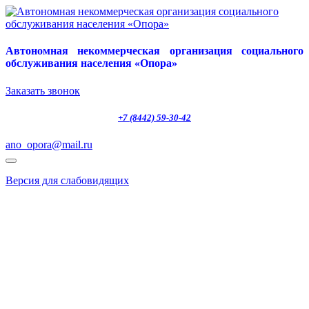
Автономная некоммерческая организация социального
обслуживания населения «Опора»
Заказать звонок
+7 (8442) 59-30-42
ano_opora@mail.ru
Версия для слабовидящих