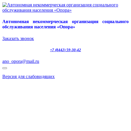
Автономная некоммерческая организация социального
обслуживания населения «Опора»
Заказать звонок
+7 (8442) 59-30-42
ano_opora@mail.ru
Версия для слабовидящих