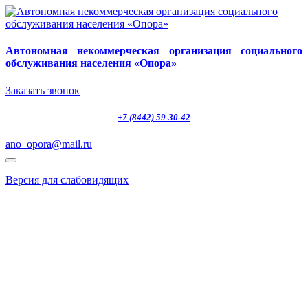
Автономная некоммерческая организация социального
обслуживания населения «Опора»
Заказать звонок
+7 (8442) 59-30-42
ano_opora@mail.ru
Версия для слабовидящих