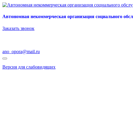
Автономная некоммерческая организация социального обс
Заказать звонок
ano_opora@mail.ru
Версия для слабовидящих