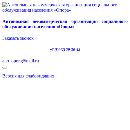
Автономная некоммерческая организация социального
обслуживания населения «Опора»
Заказать звонок
+7 (8442) 59-30-42
ano_opora@mail.ru
Версия для слабовидящих