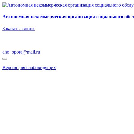
Автономная некоммерческая организация социального обс
Заказать звонок
ano_opora@mail.ru
Версия для слабовидящих