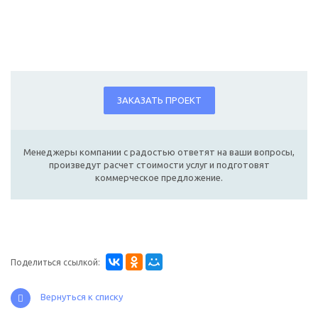
ЗАКАЗАТЬ ПРОЕКТ
Менеджеры компании с радостью ответят на ваши вопросы,
произведут расчет стоимости услуг и подготовят
коммерческое предложение.
Поделиться ссылкой:
Вернуться к списку