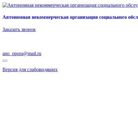
Автономная некоммерческая организация социального обс
Заказать звонок
ano_opora@mail.ru
Версия для слабовидящих