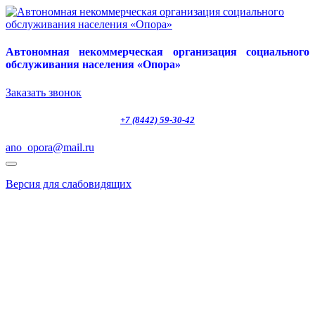
Автономная некоммерческая организация социального
обслуживания населения «Опора»
Заказать звонок
+7 (8442) 59-30-42
ano_opora@mail.ru
Версия для слабовидящих