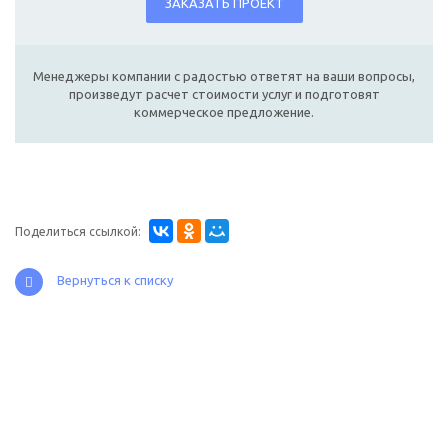
ЗАКАЗАТЬ ПРОЕКТ
Менеджеры компании с радостью ответят на ваши вопросы,
произведут расчет стоимости услуг и подготовят
коммерческое предложение.
Поделиться ссылкой:
Вернуться к списку