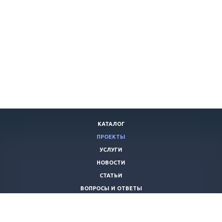
КАТАЛОГ
ПРОЕКТЫ
УСЛУГИ
НОВОСТИ
СТАТЬИ
ВОПРОСЫ И ОТВЕТЫ
ВАКАНСИИ
КОМПАНИЯ