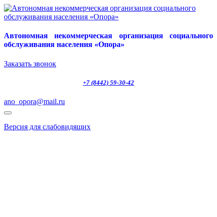
Автономная некоммерческая организация социального
обслуживания населения «Опора»
Заказать звонок
+7 (8442) 59-30-42
ano_opora@mail.ru
Версия для слабовидящих