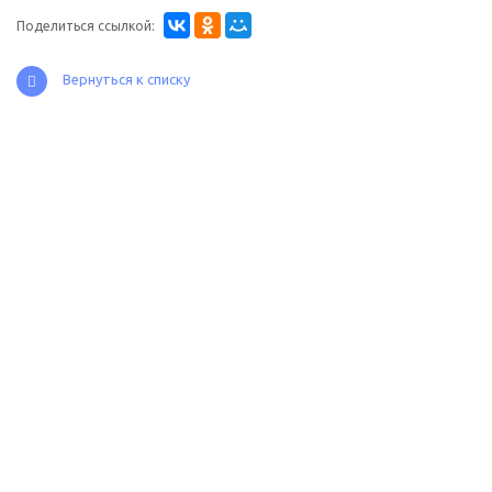
Поделиться ссылкой:
Вернуться к списку