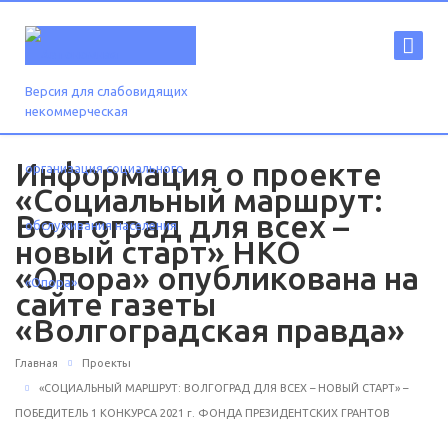
Версия для слабовидящих
Информация о проекте
«Социальный маршрут:
Волгоград для всех –
новый старт» НКО
«Опора» опубликована на
сайте газеты
«Волгоградская правда»
Главная
Проекты
«СОЦИАЛЬНЫЙ МАРШРУТ: ВОЛГОГРАД ДЛЯ ВСЕХ – НОВЫЙ СТАРТ» –
ПОБЕДИТЕЛЬ 1 КОНКУРСА 2021 г. ФОНДА ПРЕЗИДЕНТСКИХ ГРАНТОВ