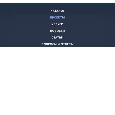
КАТАЛОГ
ПРОЕКТЫ
УСЛУГИ
НОВОСТИ
СТАТЬИ
ВОПРОСЫ И ОТВЕТЫ
ВАКАНСИИ
КОМПАНИЯ
КОНТАКТЫ
+7 (8442) 59-30-42
ano_opora@mail.ru