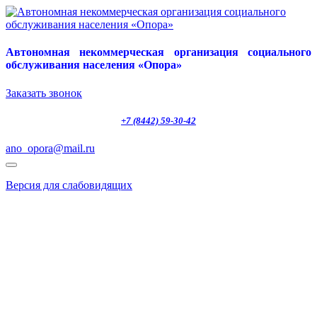
Автономная некоммерческая организация социального
обслуживания населения «Опора»
Заказать звонок
+7 (8442) 59-30-42
ano_opora@mail.ru
Версия для слабовидящих