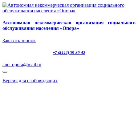
Автономная некоммерческая организация социального
обслуживания населения «Опора»
Заказать звонок
+7 (8442) 59-30-42
ano_opora@mail.ru
Версия для слабовидящих